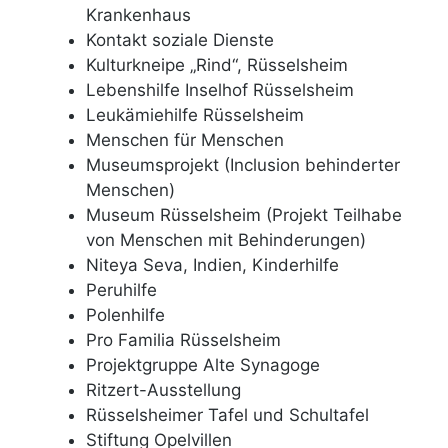
Krankenhaus
Kontakt soziale Dienste
Kulturkneipe „Rind“, Rüsselsheim
Lebenshilfe Inselhof Rüsselsheim
Leukämiehilfe Rüsselsheim
Menschen für Menschen
Museumsprojekt (Inclusion behinderter
Menschen)
Museum Rüsselsheim (Projekt Teilhabe
von Menschen mit Behinderungen)
Niteya Seva, Indien, Kinderhilfe
Peruhilfe
Polenhilfe
Pro Familia Rüsselsheim
Projektgruppe Alte Synagoge
Ritzert-Ausstellung
Rüsselsheimer Tafel und Schultafel
Stiftung Opelvillen