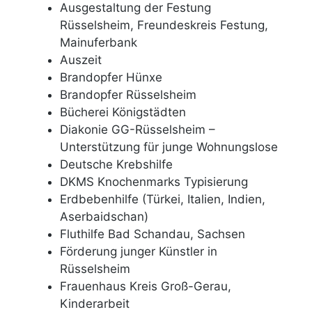
Ausgestaltung der Festung
Rüsselsheim, Freundeskreis Festung,
Mainuferbank
Auszeit
Brandopfer Hünxe
Brandopfer Rüsselsheim
Bücherei Königstädten
Diakonie GG-Rüsselsheim –
Unterstützung für junge Wohnungslose
Deutsche Krebshilfe
DKMS Knochenmarks Typisierung
Erdbebenhilfe (Türkei, Italien, Indien,
Aserbaidschan)
Fluthilfe Bad Schandau, Sachsen
Förderung junger Künstler in
Rüsselsheim
Frauenhaus Kreis Groß-Gerau,
Kinderarbeit