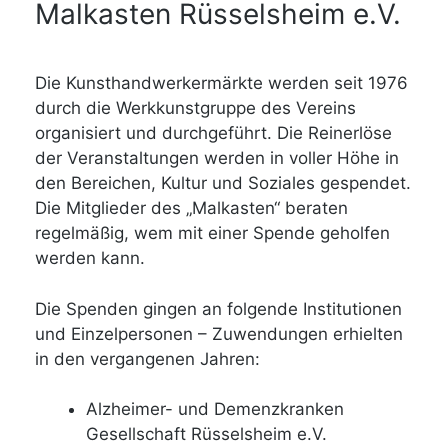
Malkasten Rüsselsheim e.V.
Die Kunsthandwerkermärkte werden seit 1976
durch die Werkkunstgruppe des Vereins
organisiert und durchgeführt. Die Reinerlöse
der Veranstaltungen werden in voller Höhe in
den Bereichen, Kultur und Soziales gespendet.
Die Mitglieder des „Malkasten“ beraten
regelmäßig, wem mit einer Spende geholfen
werden kann.
Die Spenden gingen an folgende Institutionen
und Einzelpersonen – Zuwendungen erhielten
in den vergangenen Jahren:
Alzheimer- und Demenzkranken
Gesellschaft Rüsselsheim e.V.