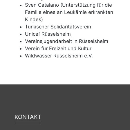
Sven Catalano (Unterstützung für die
Familie eines an Leukämie erkrankten
Kindes)
Türkischer Solidaritätsverein
Unicef Rüsselsheim
Vereinsjugendarbeit in Rüsselsheim
Verein für Freizeit und Kultur
Wildwasser Rüsselsheim e.V.
KONTAKT