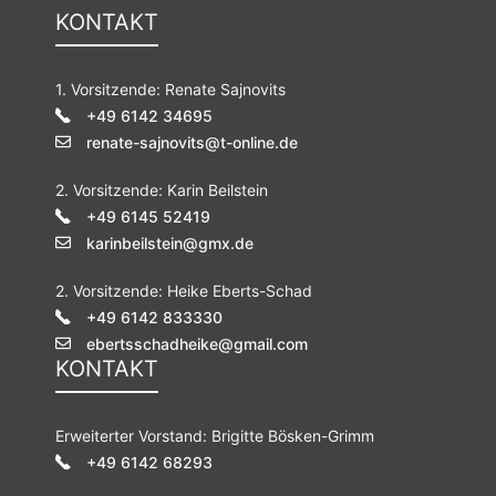
KONTAKT
1. Vorsitzende: Renate Sajnovits
+49 6142 34695
renate-sajnovits@t-online.de
2. Vorsitzende: Karin Beilstein
+49 6145 52419
karinbeilstein@gmx.de
2. Vorsitzende: Heike Eberts-Schad
+49 6142 833330
ebertsschadheike@gmail.com
KONTAKT
Erweiterter Vorstand: Brigitte Bösken-Grimm
+49 6142 68293