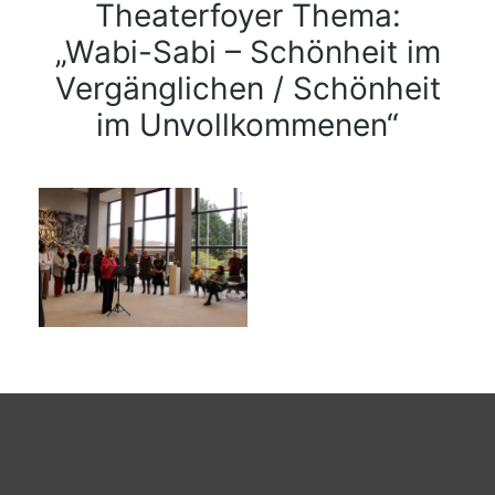
Theaterfoyer Thema:
„Wabi-Sabi – Schönheit im
Vergänglichen / Schönheit
im Unvollkommenen“